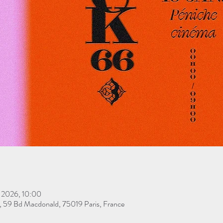
t 2026, 10:00
, 59 Bd Macdonald, 75019 Paris, France