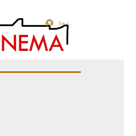
Se connecter