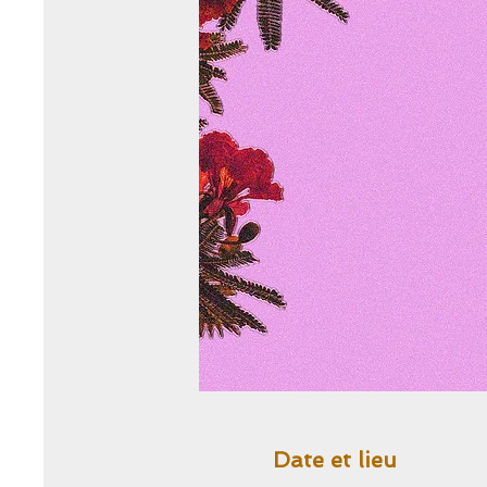
Date et lieu