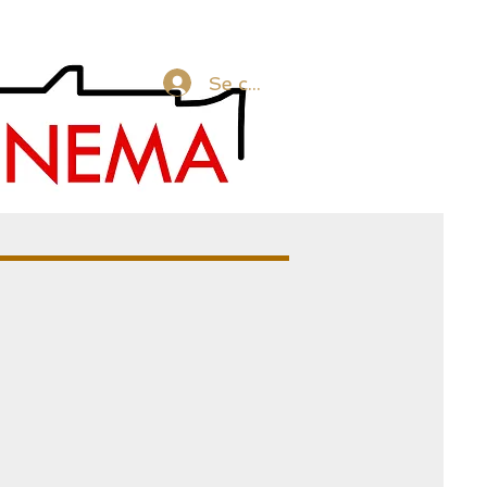
Se connecter