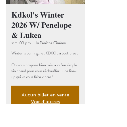
Kdkol's Winter
2026 W/ Penelope
& Lukea
sam. 03 janv.
  |  
la Péniche Cinéma
Winter is coming… et KDKOL a tout prévu
!
On vous propose bien mieux qu’un simple
vin chaud pour vous réchauffer : une line-
up qui va vous faire vibrer !
Aucun billet en vente
Voir d'autres
événements