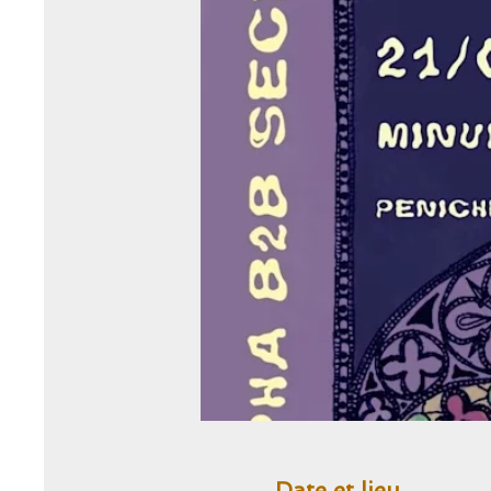
Date et lieu