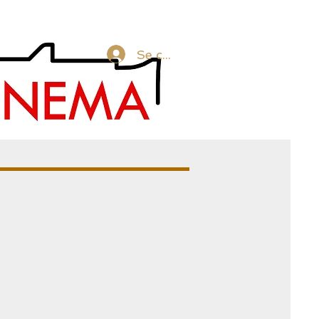
Se connecter