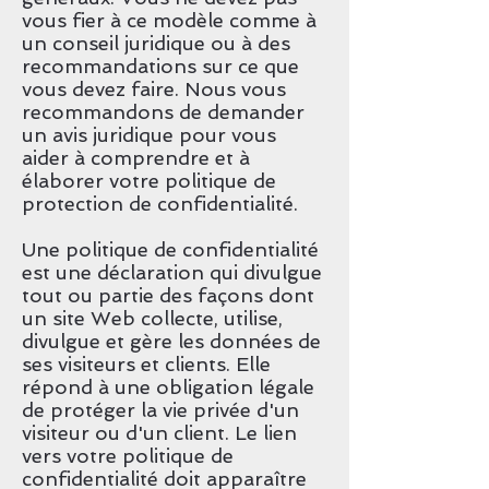
vous fier à ce modèle comme à
un conseil juridique ou à des
recommandations sur ce que
vous devez faire. Nous vous
recommandons de demander
un avis juridique pour vous
aider à comprendre et à
élaborer votre politique de
protection de confidentialité.
Une politique de confidentialité
est une déclaration qui divulgue
tout ou partie des façons dont
un site Web collecte, utilise,
divulgue et gère les données de
ses visiteurs et clients. Elle
répond à une obligation légale
de protéger la vie privée d'un
visiteur ou d'un client. Le lien
vers votre politique de
confidentialité doit apparaître