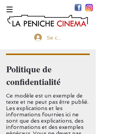
menu
Se connecter
Politique de
confidentialité
Ce modèle est un exemple de
texte et ne peut pas être publié.
Les explications et les
informations fournies ici ne
sont que des explications, des
informations et des exemples
généraux. Vous ne devez pas