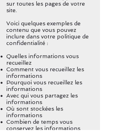
sur toutes les pages de votre
site.
Voici quelques exemples de
contenu que vous pouvez
inclure dans votre politique de
confidentialité :
Quelles informations vous
recueillez
Comment vous recueillez les
informations
Pourquoi vous recueillez les
informations
Avec qui vous partagez les
informations
Où sont stockées les
informations
Combien de temps vous
conservez les informations
Comment vous protégez les